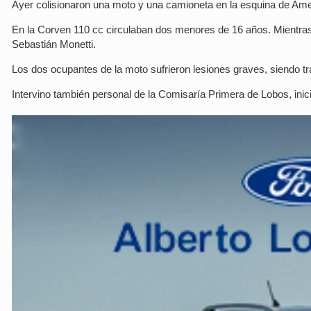
Ayer colisionaron una moto y una camioneta en la esquina de Ame
En la Corven 110 cc circulaban dos menores de 16 años. Mientras
Sebastián Monetti.
Los dos ocupantes de la moto sufrieron lesiones graves, siendo t
Intervino también personal de la Comisaría Primera de Lobos, ini