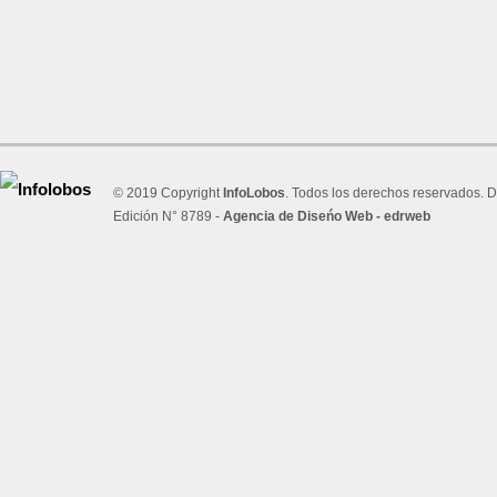
© 2019 Copyright
InfoLobos
. Todos los derechos reservados. D
Edición N° 8789 -
Agencia de Diseńo Web - edrweb