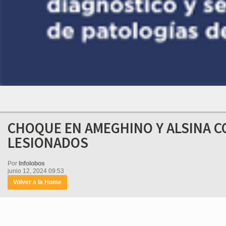
CHOQUE EN AMEGHINO Y ALSINA C
LESIONADOS
Por
Infolobos
junio 12, 2024 09:53
Volver a la Home