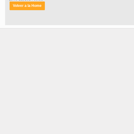
Volver a la Home