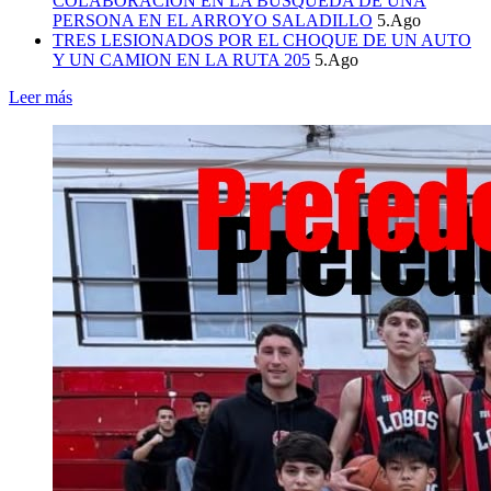
COLABORACION EN LA BUSQUEDA DE UNA
PERSONA EN EL ARROYO SALADILLO
5.Ago
TRES LESIONADOS POR EL CHOQUE DE UN AUTO
Y UN CAMION EN LA RUTA 205
5.Ago
Leer más