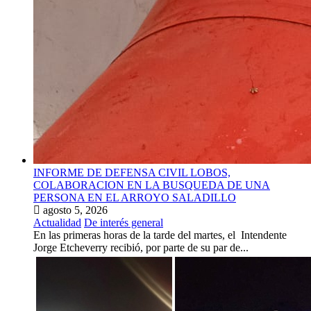
INFORME DE DEFENSA CIVIL LOBOS,
COLABORACION EN LA BUSQUEDA DE UNA
PERSONA EN EL ARROYO SALADILLO
agosto 5, 2026
Actualidad
De interés general
En las primeras horas de la tarde del martes, el Intendente
Jorge Etcheverry recibió, por parte de su par de...