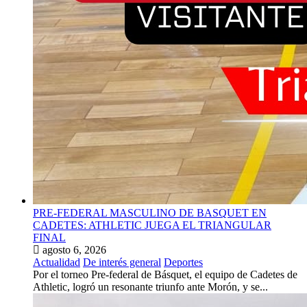
PRE-FEDERAL MASCULINO DE BASQUET EN
CADETES: ATHLETIC JUEGA EL TRIANGULAR
FINAL
agosto 6, 2026
Actualidad
De interés general
Deportes
Por el torneo Pre-federal de Básquet, el equipo de Cadetes de
Athletic, logró un resonante triunfo ante Morón, y se...