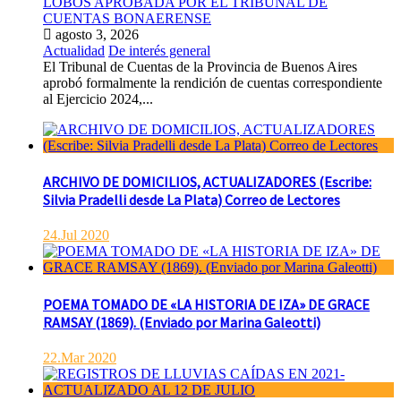
LOBOS APROBADA POR EL TRIBUNAL DE
CUENTAS BONAERENSE
agosto 3, 2026
Actualidad
De interés general
El Tribunal de Cuentas de la Provincia de Buenos Aires
aprobó formalmente la rendición de cuentas correspondiente
al Ejercicio 2024,...
ARCHIVO DE DOMICILIOS, ACTUALIZADORES (Escribe:
Silvia Pradelli desde La Plata) Correo de Lectores
24.Jul 2020
POEMA TOMADO DE «LA HISTORIA DE IZA» DE GRACE
RAMSAY (1869). (Enviado por Marina Galeotti)
22.Mar 2020