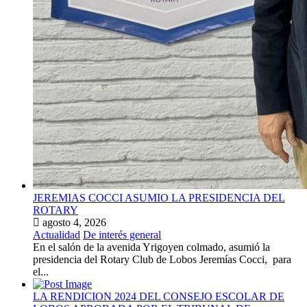
JEREMIAS COCCI ASUMIO LA PRESIDENCIA DEL
ROTARY
agosto 4, 2026
Actualidad
De interés general
En el salón de la avenida Yrigoyen colmado, asumió la
presidencia del Rotary Club de Lobos Jeremías Cocci, para
el...
LA RENDICION 2024 DEL CONSEJO ESCOLAR DE