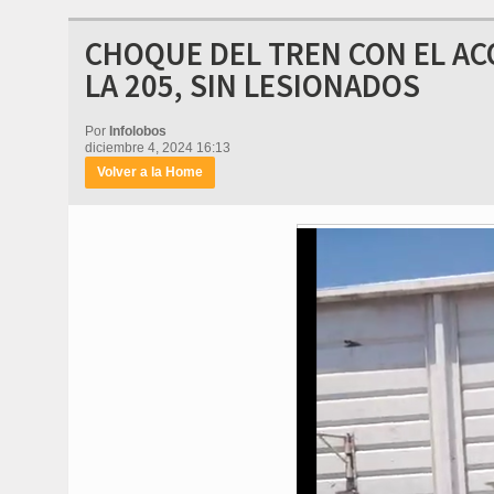
CHOQUE DEL TREN CON EL AC
LA 205, SIN LESIONADOS
Por
Infolobos
diciembre 4, 2024 16:13
Volver a la Home