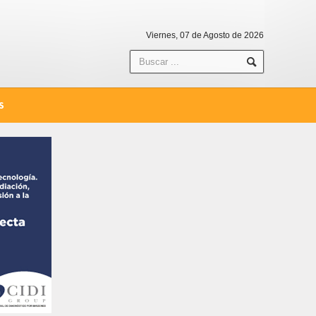
Viernes, 07 de Agosto de 2026
S