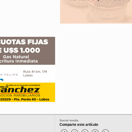
Social media
Comparte este artículo