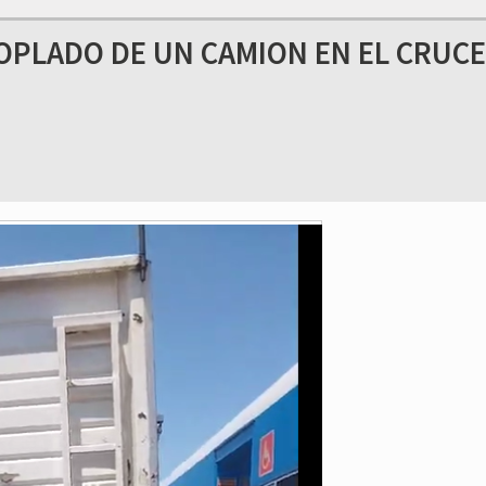
OPLADO DE UN CAMION EN EL CRUCE