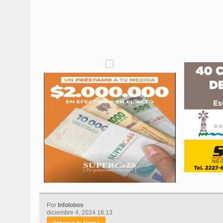
Por
Infolobos
diciembre 4, 2024 16:13