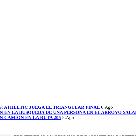
: ATHLETIC JUEGA EL TRIANGULAR FINAL
6.Ago
N EN LA BUSQUEDA DE UNA PERSONA EN EL ARROYO SALA
N CAMION EN LA RUTA 205
5.Ago