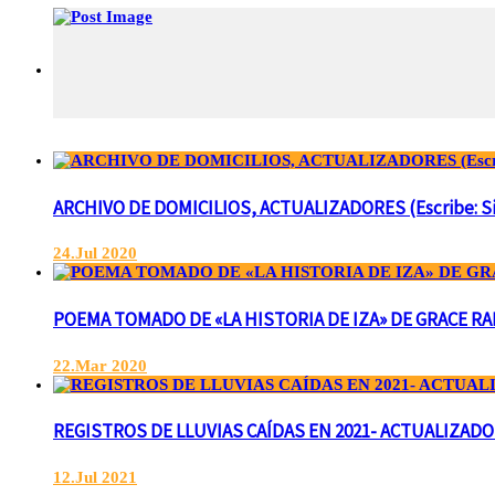
ARCHIVO DE DOMICILIOS, ACTUALIZADORES (Escribe: Silvi
24.Jul 2020
POEMA TOMADO DE «LA HISTORIA DE IZA» DE GRACE RAMSA
22.Mar 2020
REGISTROS DE LLUVIAS CAÍDAS EN 2021- ACTUALIZADO 
12.Jul 2021