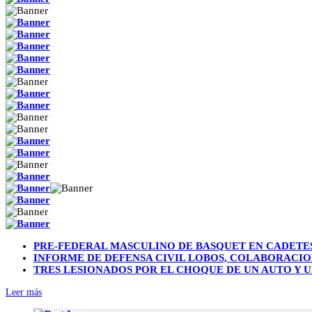
PRE-FEDERAL MASCULINO DE BASQUET EN CADETES
INFORME DE DEFENSA CIVIL LOBOS, COLABORACIO
TRES LESIONADOS POR EL CHOQUE DE UN AUTO Y U
Leer más