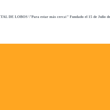
 DE LOBOS \"Para estar más cerca\" Fundado el 15 de Julio d