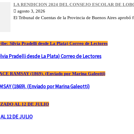
LA RENDICION 2024 DEL CONSEJO ESCOLAR DE LO
agosto 3, 2026
El Tribunal de Cuentas de la Provincia de Buenos Aires aprobó f
a Pradelli desde La Plata) Correo de Lectores
Y (1869). (Enviado por Marina Galeotti)
AL 12 DE JULIO