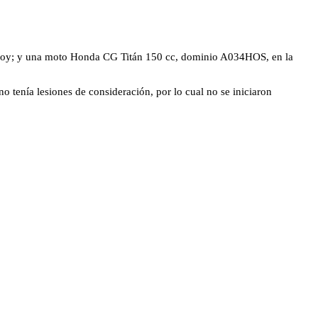
Godoy; y una moto Honda CG Titán 150 cc, dominio A034HOS, en la
 tenía lesiones de consideración, por lo cual no se iniciaron