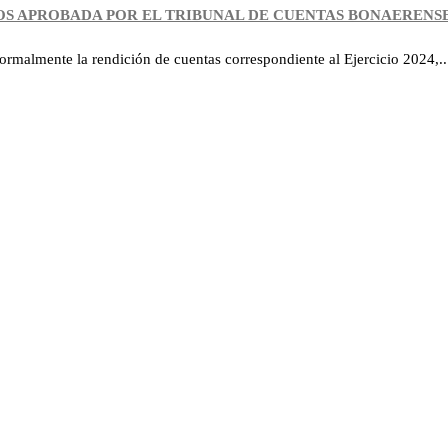
BOS APROBADA POR EL TRIBUNAL DE CUENTAS BONAERENS
ormalmente la rendición de cuentas correspondiente al Ejercicio 2024,..