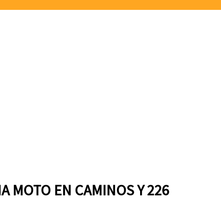
A MOTO EN CAMINOS Y 226