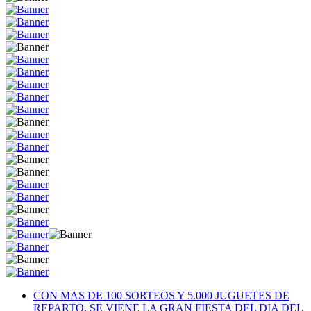
CON MAS DE 100 SORTEOS Y 5.000 JUGUETES DE
REPARTO, SE VIENE LA GRAN FIESTA DEL DIA DEL