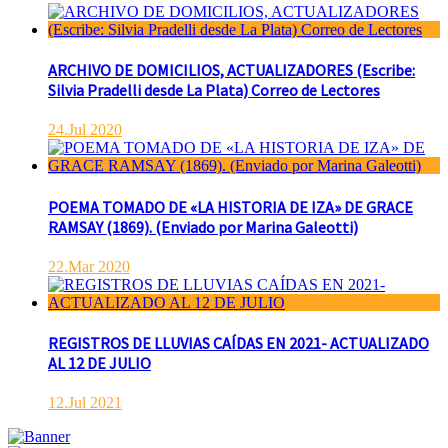
ARCHIVO DE DOMICILIOS, ACTUALIZADORES (Escribe:
Silvia Pradelli desde La Plata) Correo de Lectores
24.Jul 2020
POEMA TOMADO DE «LA HISTORIA DE IZA» DE GRACE
RAMSAY (1869). (Enviado por Marina Galeotti)
22.Mar 2020
REGISTROS DE LLUVIAS CAÍDAS EN 2021- ACTUALIZADO
AL 12 DE JULIO
12.Jul 2021