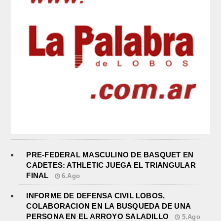
PRE-FEDERAL MASCULINO DE BASQUET EN
CADETES: ATHLETIC JUEGA EL TRIANGULAR
FINAL
6.Ago
INFORME DE DEFENSA CIVIL LOBOS,
COLABORACION EN LA BUSQUEDA DE UNA
PERSONA EN EL ARROYO SALADILLO
5.Ago