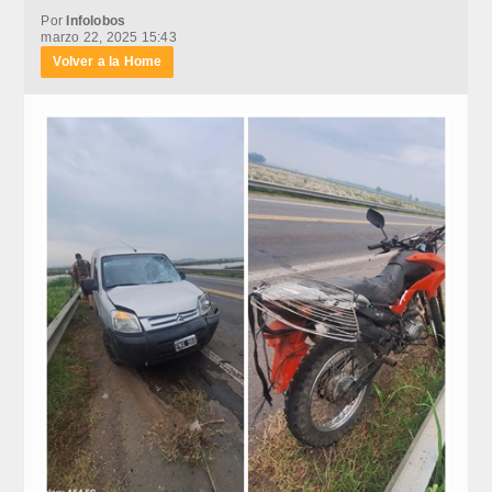
Por
Infolobos
marzo 22, 2025 15:43
Volver a la Home