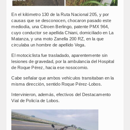
En el kilómetro 130 de la Ruta Nacional 205, y por
causas que se desconocen, chocaron pasado este
mediodía, una Citroen Berlingo, patente PMX 964,
cuyo conductor se apellida Chiani, domiciliado en La
Matanza, y una moto Zanella 200 RZ, en la que
circulaba un hombre de apellido Vega.
El motociclista fue trasladado, aparentemente sin
lesiones de gravedad, por la ambulancia del Hospital
de Roque Pérez, hacia ese nosocomio.
Cabe señalar que ambos vehículos transitaban en la
misma dirección, sentido Roque Pérez-Lobos.
Intervinieron, además, efectivos del Destacamento
Vial de Policía de Lobos.