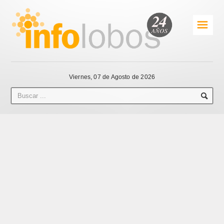
☰
Viernes, 07 de Agosto de 2026