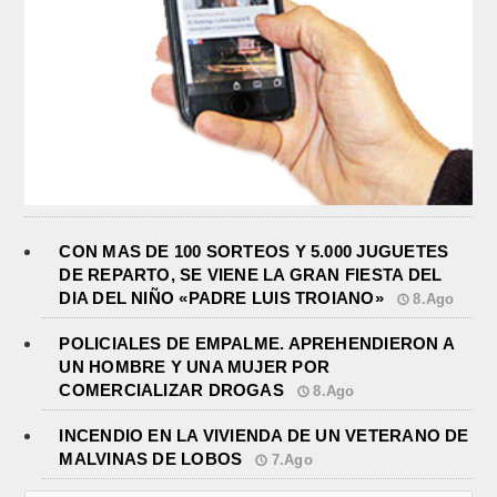
CON MAS DE 100 SORTEOS Y 5.000 JUGUETES
DE REPARTO, SE VIENE LA GRAN FIESTA DEL
DIA DEL NIÑO «PADRE LUIS TROIANO»
8.Ago
POLICIALES DE EMPALME. APREHENDIERON A
UN HOMBRE Y UNA MUJER POR
COMERCIALIZAR DROGAS
8.Ago
INCENDIO EN LA VIVIENDA DE UN VETERANO DE
MALVINAS DE LOBOS
7.Ago