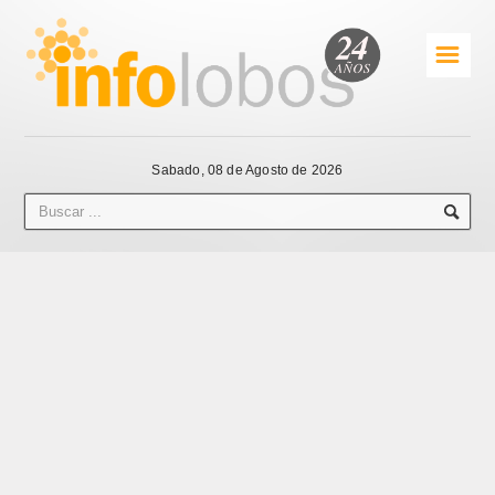
☰
Sabado, 08 de Agosto de 2026