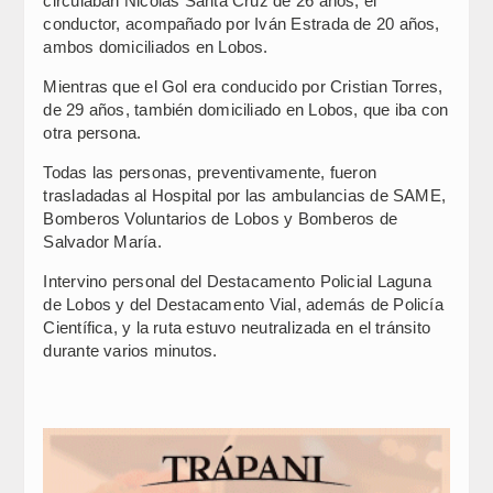
circulaban Nicolás Santa Cruz de 26 años, el
conductor, acompañado por Iván Estrada de 20 años,
ambos domiciliados en Lobos.
Mientras que el Gol era conducido por Cristian Torres,
de 29 años, también domiciliado en Lobos, que iba con
otra persona.
Todas las personas, preventivamente, fueron
trasladadas al Hospital por las ambulancias de SAME,
Bomberos Voluntarios de Lobos y Bomberos de
Salvador María.
Intervino personal del Destacamento Policial Laguna
de Lobos y del Destacamento Vial, además de Policía
Científica, y la ruta estuvo neutralizada en el tránsito
durante varios minutos.