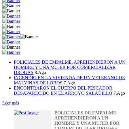
POLICIALES DE EMPALME. APREHENDIERON A UN
HOMBRE Y UNA MUJER POR COMERCIALIZAR
DROGAS
8.Ago
INCENDIO EN LA VIVIENDA DE UN VETERANO DE
MALVINAS DE LOBOS
7.Ago
ENCONTRARON EL CUERPO DEL PESCADOR
DESAPARECIDO EN EL ARROYO SALADILLO
7.Ago
Leer más
POLICIALES DE EMPALME.
APREHENDIERON A UN
HOMBRE Y UNA MUJER POR
COMERCIALIZAR DROGAS