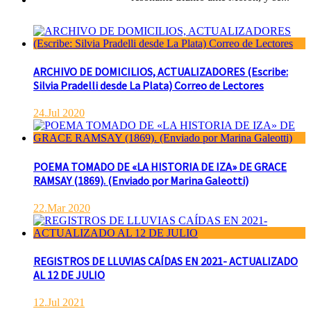
ARCHIVO DE DOMICILIOS, ACTUALIZADORES (Escribe:
Silvia Pradelli desde La Plata) Correo de Lectores
24.Jul 2020
POEMA TOMADO DE «LA HISTORIA DE IZA» DE GRACE
RAMSAY (1869). (Enviado por Marina Galeotti)
22.Mar 2020
REGISTROS DE LLUVIAS CAÍDAS EN 2021- ACTUALIZADO
AL 12 DE JULIO
12.Jul 2021