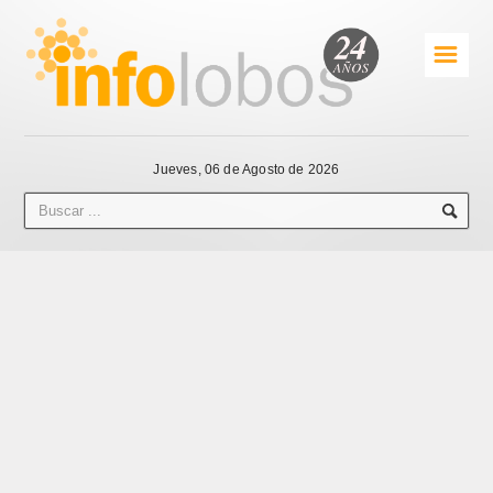
☰
Jueves, 06 de Agosto de 2026