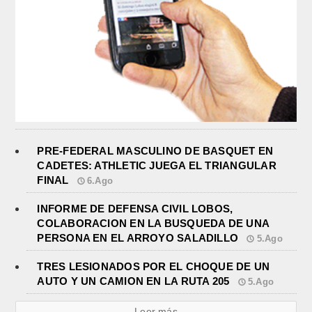
PRE-FEDERAL MASCULINO DE BASQUET EN
CADETES: ATHLETIC JUEGA EL TRIANGULAR
FINAL
6.Ago
INFORME DE DEFENSA CIVIL LOBOS,
COLABORACION EN LA BUSQUEDA DE UNA
PERSONA EN EL ARROYO SALADILLO
5.Ago
TRES LESIONADOS POR EL CHOQUE DE UN
AUTO Y UN CAMION EN LA RUTA 205
5.Ago
Leer más