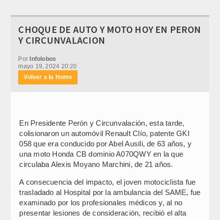
CHOQUE DE AUTO Y MOTO HOY EN PERON
Y CIRCUNVALACION
Por
Infolobos
mayo 19, 2024 20:20
Volver a la Home
En Presidente Perón y Circunvalación, esta tarde,
colisionaron un automóvil Renault Clío, patente GKI
058 que era conducido por Abel Ausili, de 63 años, y
una moto Honda CB dominio A070QWY en la que
circulaba Alexis Moyano Marchini, de 21 años.
A consecuencia del impacto, el joven motociclista fue
trasladado al Hospital por la ambulancia del SAME, fue
examinado por los profesionales médicos y, al no
presentar lesiones de consideración, recibió el alta