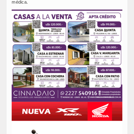
médica.