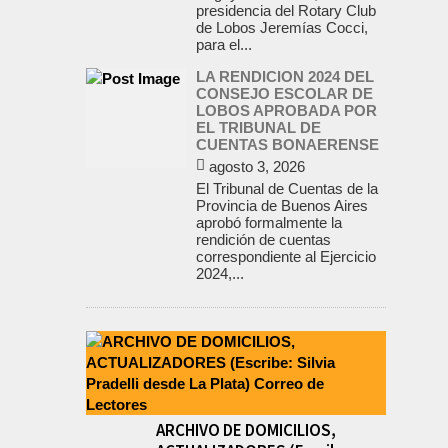
presidencia del Rotary Club
de Lobos Jeremías Cocci,
para el...
LA RENDICION 2024 DEL
CONSEJO ESCOLAR DE
LOBOS APROBADA POR
EL TRIBUNAL DE
CUENTAS BONAERENSE
agosto 3, 2026
El Tribunal de Cuentas de la
Provincia de Buenos Aires
aprobó formalmente la
rendición de cuentas
correspondiente al Ejercicio
2024,...
ARCHIVO DE DOMICILIOS,