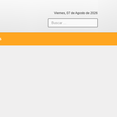
Viernes, 07 de Agosto de 2026
S