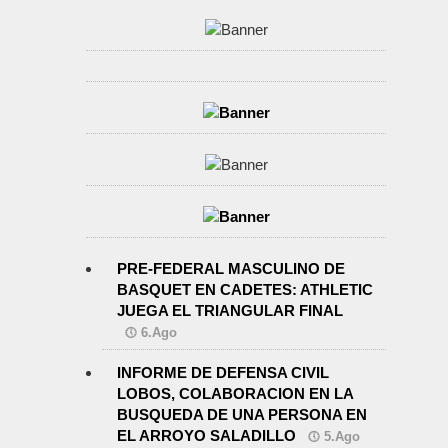
PRE-FEDERAL MASCULINO DE
BASQUET EN CADETES: ATHLETIC
JUEGA EL TRIANGULAR FINAL
6.Ago
INFORME DE DEFENSA CIVIL
LOBOS, COLABORACION EN LA
BUSQUEDA DE UNA PERSONA EN
EL ARROYO SALADILLO
5.Ago