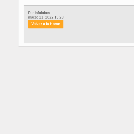
Por
Infolobos
marzo 21, 2022 13:28
Volver a la Home