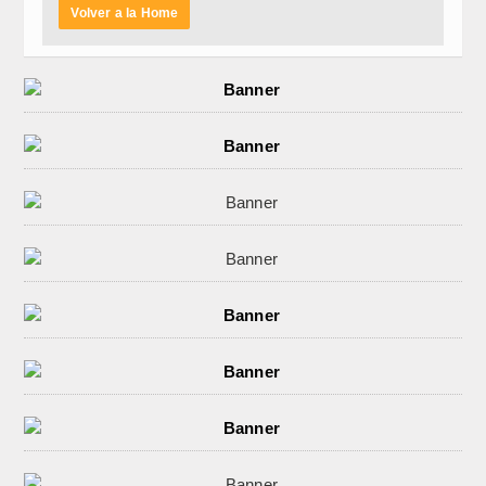
Volver a la Home