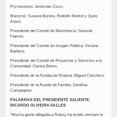
Pro-tesorero: Jeremías Cocci.
Maceros: Susana Bonino, Rodolfo Montot y Quito
Areso.
Presidente del Comité de Membresía: Gerardo
Flamini.
Presidente del Comité de Imagen Pública: Viviana
Barbero.
Presidente del Comité de Proyectos y Servicios a la
Comunidad: Clarisa Bruno.
Presidente de la Fundación Rotaria: Miguel Cánchero.
Presidente de la Rueda de Familia: Serafina
Campagnón.
PALABRAS DEL PRESIDENTE SALIENTE,
RICARDO OLIVEIRA SALLES
“Mucha gente allegada a Rotary ha tenido siempre la