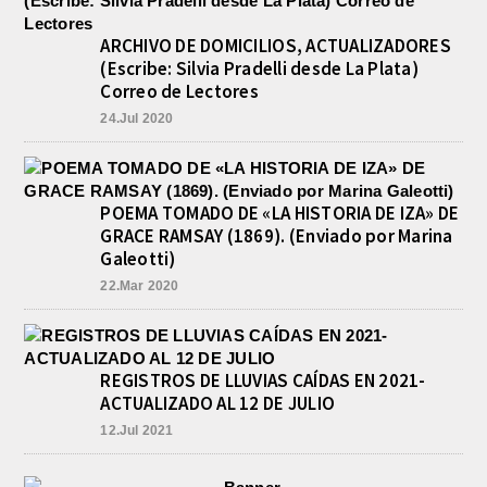
ARCHIVO DE DOMICILIOS, ACTUALIZADORES
(Escribe: Silvia Pradelli desde La Plata)
Correo de Lectores
24.Jul 2020
POEMA TOMADO DE «LA HISTORIA DE IZA» DE
GRACE RAMSAY (1869). (Enviado por Marina
Galeotti)
22.Mar 2020
REGISTROS DE LLUVIAS CAÍDAS EN 2021-
ACTUALIZADO AL 12 DE JULIO
12.Jul 2021