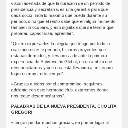
visión acertada de que la duración de un período de
presidencia y secretaría, es una garantía para que
cada socio rinda lo máximo que pueda durante su
período, sino que el resto sabe que en algún momento
también lo ocupará, y eso significa que se tendrá que
preparar, capacitarse, aprender”.
“Quiero expresarles la alegría que tengo por todo lo
realizado en este período, hicimos proyectos que
estaban dormidos, y llevamos adelante la primera
experiencia de Subvención Global, en un ámbito que
desconocíamos y que nos está llevando a un seguro
logro en muy corto tiempo”.
«Gracias a todos por el compromiso, seguimos
adelante con este hermoso club, estaremos donde
nos toque desempeñarnos”.
PALABRAS DE LA NUEVA PRESIDENTA, CHOLITA
GREGORI
«Tengo que dar muchas gracias, en primer lugar al