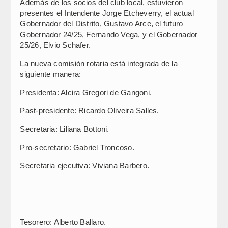
Además de los socios del club local, estuvieron
presentes el Intendente Jorge Etcheverry, el actual
Gobernador del Distrito, Gustavo Arce, el futuro
Gobernador 24/25, Fernando Vega, y el Gobernador
25/26, Elvio Schafer.
La nueva comisión rotaria está integrada de la
siguiente manera:
Presidenta: Alcira Gregori de Gangoni.
Past-presidente: Ricardo Oliveira Salles.
Secretaria: Liliana Bottoni.
Pro-secretario: Gabriel Troncoso.
Secretaria ejecutiva: Viviana Barbero.
Tesorero: Alberto Ballaro.