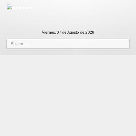
Viernes, 07 de Agosto de 2026