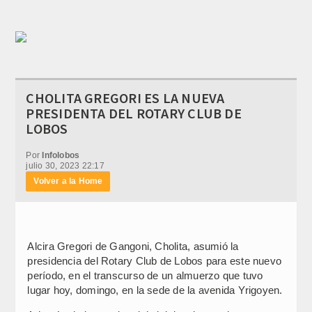
CHOLITA GREGORI ES LA NUEVA
PRESIDENTA DEL ROTARY CLUB DE
LOBOS
Por
Infolobos
julio 30, 2023 22:17
Volver a la Home
Alcira Gregori de Gangoni, Cholita, asumió la
presidencia del Rotary Club de Lobos para este nuevo
período, en el transcurso de un almuerzo que tuvo
lugar hoy, domingo, en la sede de la avenida Yrigoyen.