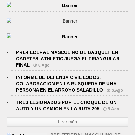
PRE-FEDERAL MASCULINO DE BASQUET EN
CADETES: ATHLETIC JUEGA EL TRIANGULAR
FINAL
6.Ago
INFORME DE DEFENSA CIVIL LOBOS,
COLABORACION EN LA BUSQUEDA DE UNA
PERSONA EN EL ARROYO SALADILLO
5.Ago
TRES LESIONADOS POR EL CHOQUE DE UN
AUTO Y UN CAMION EN LA RUTA 205
5.Ago
Leer más