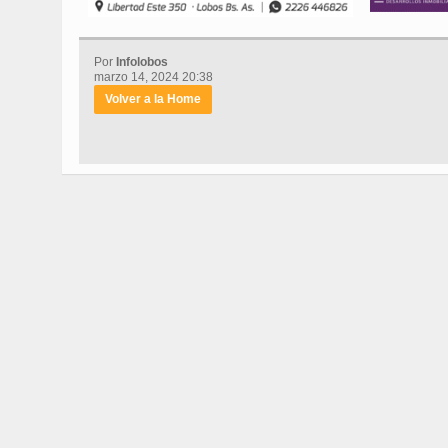
Por
Infolobos
marzo 14, 2024 20:38
Volver a la Home