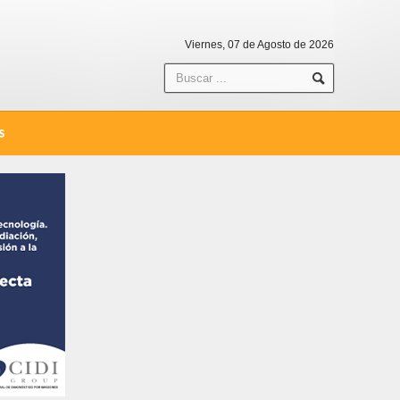
Viernes, 07 de Agosto de 2026
S