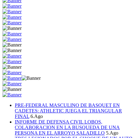
PRE-FEDERAL MASCULINO DE BASQUET EN
CADETES: ATHLETIC JUEGA EL TRIANGULAR
FINAL
6.Ago
INFORME DE DEFENSA CIVIL LOBOS,
COLABORACION EN LA BUSQUEDA DE UNA
PERSONA EN EL ARROYO SALADILLO
5.Ago