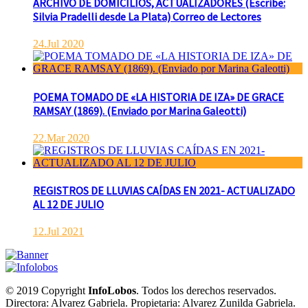
ARCHIVO DE DOMICILIOS, ACTUALIZADORES (Escribe:
Silvia Pradelli desde La Plata) Correo de Lectores
24.Jul 2020
POEMA TOMADO DE «LA HISTORIA DE IZA» DE GRACE
RAMSAY (1869). (Enviado por Marina Galeotti)
22.Mar 2020
REGISTROS DE LLUVIAS CAÍDAS EN 2021- ACTUALIZADO
AL 12 DE JULIO
12.Jul 2021
© 2019 Copyright
InfoLobos
. Todos los derechos reservados.
Directora: Alvarez Gabriela. Propietaria: Alvarez Zunilda Gabriela.