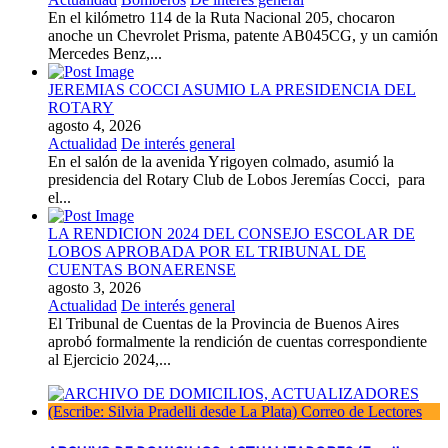
En el kilómetro 114 de la Ruta Nacional 205, chocaron
anoche un Chevrolet Prisma, patente AB045CG, y un camión
Mercedes Benz,...
JEREMIAS COCCI ASUMIO LA PRESIDENCIA DEL
ROTARY
agosto 4, 2026
Actualidad
De interés general
En el salón de la avenida Yrigoyen colmado, asumió la
presidencia del Rotary Club de Lobos Jeremías Cocci, para
el...
LA RENDICION 2024 DEL CONSEJO ESCOLAR DE
LOBOS APROBADA POR EL TRIBUNAL DE
CUENTAS BONAERENSE
agosto 3, 2026
Actualidad
De interés general
El Tribunal de Cuentas de la Provincia de Buenos Aires
aprobó formalmente la rendición de cuentas correspondiente
al Ejercicio 2024,...