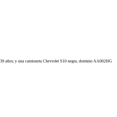
de 39 años; y una camioneta Chevrolet S10 negra, dominio AA002HG