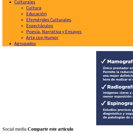
Culturales
Cultura
Educación
Efemérides Culturales
Espectáculos
Poesía, Narrativa y Ensayos
Arte con Humor
Agrupados
Social media
Comparte este artículo