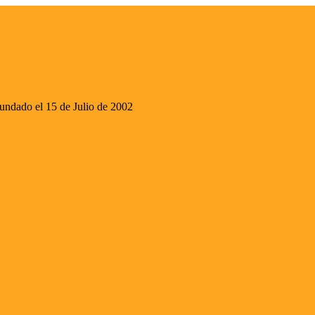
ado el 15 de Julio de 2002