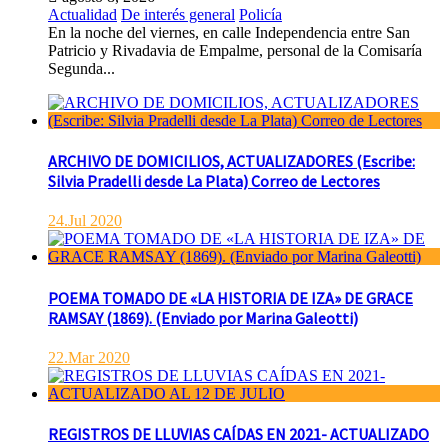
Actualidad
De interés general
Policía
En la noche del viernes, en calle Independencia entre San
Patricio y Rivadavia de Empalme, personal de la Comisaría
Segunda...
ARCHIVO DE DOMICILIOS, ACTUALIZADORES (Escribe:
Silvia Pradelli desde La Plata) Correo de Lectores
24.Jul 2020
POEMA TOMADO DE «LA HISTORIA DE IZA» DE GRACE
RAMSAY (1869). (Enviado por Marina Galeotti)
22.Mar 2020
REGISTROS DE LLUVIAS CAÍDAS EN 2021- ACTUALIZADO