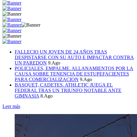
FALLECIO UN JOVEN DE 24 AÑOS TRAS
DESPISTARSE CON SU AUTO E IMPACTAR CONTRA
UN PAREDON
9.Ago
POLICIALES, EMPALME. ALLANAMIENTOS POR LA
CAUSA SOBRE TENENCIA DE ESTUPEFACIENTES
PARA COMERCIALIZACION
9.Ago
BASQUET, CADETES. ATHLETIC JUEGA EL
FEDERAL TRAS UN TRIUNFO NOTABLE ANTE
GIMNASIA
8.Ago
Leer más