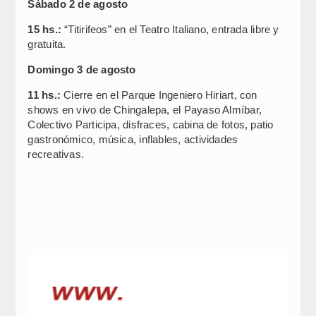
Sábado 2 de agosto
15 hs.:
“Titirifeos” en el Teatro Italiano, entrada libre y
gratuita.
Domingo 3 de agosto
11 hs.:
Cierre en el Parque Ingeniero Hiriart, con
shows en vivo de Chingalepa, el Payaso Almíbar,
Colectivo Participa, disfraces, cabina de fotos, patio
gastronómico, música, inflables, actividades
recreativas.