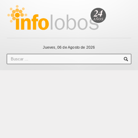
Jueves, 06 de Agosto de 2026