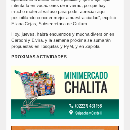
intentarlo en vacaciones de invierno, porque hay
mucho material valioso para poder apreciar aquí
posibilitando conocer mejor a nuestra ciudad”, explicó
Eliana Cejas, Subsecretaria de Cultura.
Hoy, jueves, habrá encuentros y mucha diversión en
Carboni y Elvira, y la semana próxima se sumarán
propuestas en Tosquitas y PyM, y en Zapiola.
PROXIMAS ACTIVIDADES