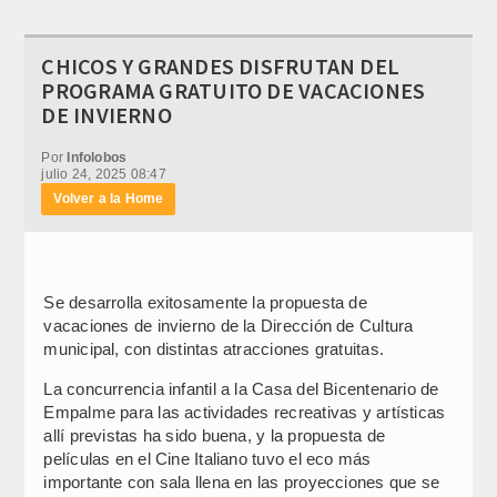
CHICOS Y GRANDES DISFRUTAN DEL
PROGRAMA GRATUITO DE VACACIONES
DE INVIERNO
Por
Infolobos
julio 24, 2025 08:47
Volver a la Home
Se desarrolla exitosamente la propuesta de
vacaciones de invierno de la Dirección de Cultura
municipal, con distintas atracciones gratuitas.
La concurrencia infantil a la Casa del Bicentenario de
Empalme para las actividades recreativas y artísticas
allí previstas ha sido buena, y la propuesta de
películas en el Cine Italiano tuvo el eco más
importante con sala llena en las proyecciones que se