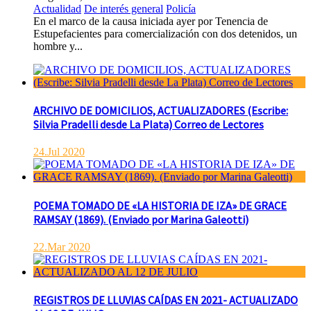
Actualidad
De interés general
Policía
En el marco de la causa iniciada ayer por Tenencia de
Estupefacientes para comercialización con dos detenidos, un
hombre y...
ARCHIVO DE DOMICILIOS, ACTUALIZADORES (Escribe:
Silvia Pradelli desde La Plata) Correo de Lectores
24.Jul 2020
POEMA TOMADO DE «LA HISTORIA DE IZA» DE GRACE
RAMSAY (1869). (Enviado por Marina Galeotti)
22.Mar 2020
REGISTROS DE LLUVIAS CAÍDAS EN 2021- ACTUALIZADO