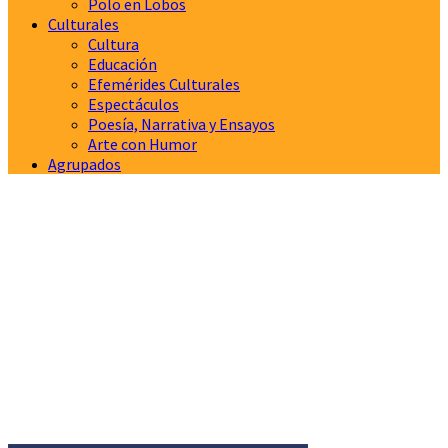
Polo en Lobos
Culturales
Cultura
Educación
Efemérides Culturales
Espectáculos
Poesía, Narrativa y Ensayos
Arte con Humor
Agrupados