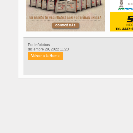
Por
Infolobos
diciembre 29, 2022 11:23
Volver a la Home