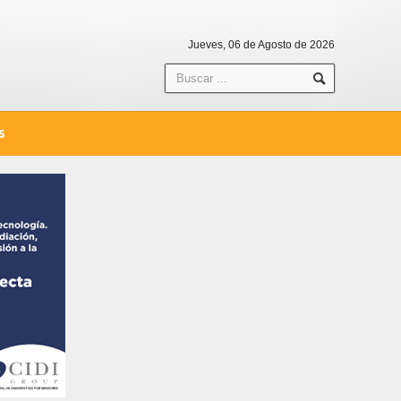
Jueves, 06 de Agosto de 2026
S