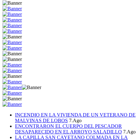
INCENDIO EN LA VIVIENDA DE UN VETERANO DE
MALVINAS DE LOBOS
7.Ago
ENCONTRARON EL CUERPO DEL PESCADOR
DESAPARECIDO EN EL ARROYO SALADILLO
7.Ago
LA CAPILLA SAN CAYETANO COLMADA EN LA