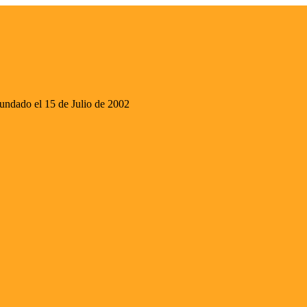
ado el 15 de Julio de 2002