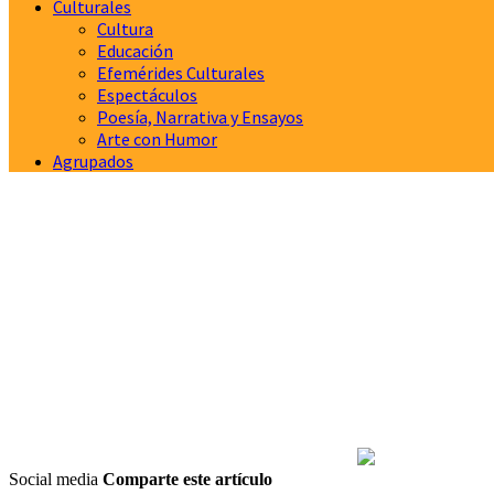
Culturales
Cultura
Educación
Efemérides Culturales
Espectáculos
Poesía, Narrativa y Ensayos
Arte con Humor
Agrupados
Social media
Comparte este artículo