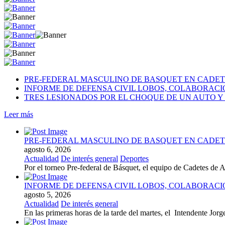
PRE-FEDERAL MASCULINO DE BASQUET EN CADETE
INFORME DE DEFENSA CIVIL LOBOS, COLABORAC
TRES LESIONADOS POR EL CHOQUE DE UN AUTO Y 
Leer más
PRE-FEDERAL MASCULINO DE BASQUET EN CADETE
agosto 6, 2026
Actualidad
De interés general
Deportes
Por el torneo Pre-federal de Básquet, el equipo de Cadetes de At
INFORME DE DEFENSA CIVIL LOBOS, COLABORAC
agosto 5, 2026
Actualidad
De interés general
En las primeras horas de la tarde del martes, el Intendente Jorge