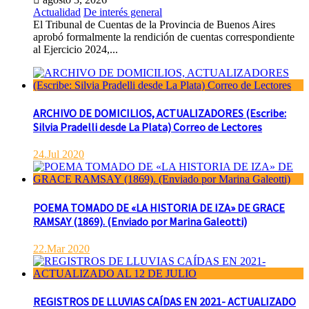
Actualidad
De interés general
El Tribunal de Cuentas de la Provincia de Buenos Aires
aprobó formalmente la rendición de cuentas correspondiente
al Ejercicio 2024,...
ARCHIVO DE DOMICILIOS, ACTUALIZADORES (Escribe:
Silvia Pradelli desde La Plata) Correo de Lectores
24.Jul 2020
POEMA TOMADO DE «LA HISTORIA DE IZA» DE GRACE
RAMSAY (1869). (Enviado por Marina Galeotti)
22.Mar 2020
REGISTROS DE LLUVIAS CAÍDAS EN 2021- ACTUALIZADO