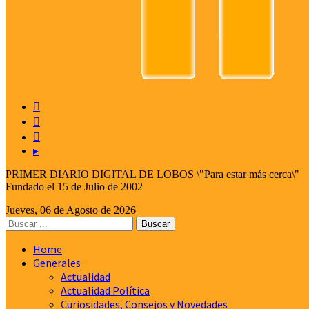



▸
PRIMER DIARIO DIGITAL DE LOBOS \"Para estar más cerca\"
Fundado el 15 de Julio de 2002
Jueves, 06 de Agosto de 2026
Home
Generales
Actualidad
Actualidad Política
Curiosidades, Consejos y Novedades