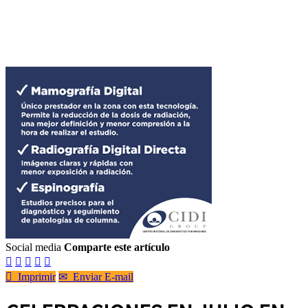
Social media
Comparte este artículo






Imprimir
✉
Enviar E-mail