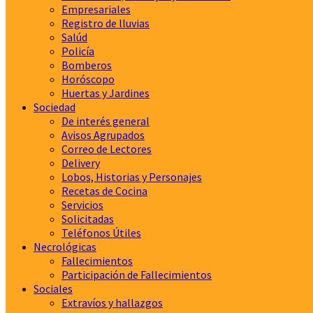
Empresariales
Registro de lluvias
Salúd
Policía
Bomberos
Horóscopo
Huertas y Jardines
Sociedad
De interés general
Avisos Agrupados
Correo de Lectores
Delivery
Lobos, Historias y Personajes
Recetas de Cocina
Servicios
Solicitadas
Teléfonos Útiles
Necrológicas
Fallecimientos
Participación de Fallecimientos
Sociales
Extravíos y hallazgos