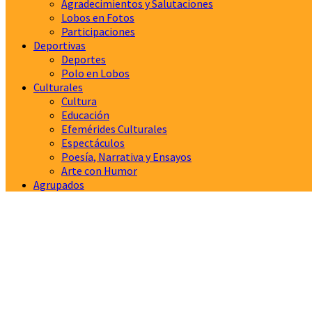
Agradecimientos y Salutaciones
Lobos en Fotos
Participaciones
Deportivas
Deportes
Polo en Lobos
Culturales
Cultura
Educación
Efemérides Culturales
Espectáculos
Poesía, Narrativa y Ensayos
Arte con Humor
Agrupados