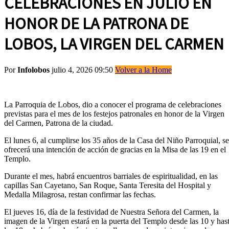
CELEBRACIONES EN JULIO EN
HONOR DE LA PATRONA DE
LOBOS, LA VIRGEN DEL CARMEN
Por
Infolobos
julio 4, 2026 09:50
Volver a la Home
La Parroquia de Lobos, dio a conocer el programa de celebraciones
previstas para el mes de los festejos patronales en honor de la Virgen
del Carmen, Patrona de la ciudad.
El lunes 6, al cumplirse los 35 años de la Casa del Niño Parroquial, se
ofrecerá una intención de acción de gracias en la Misa de las 19 en el
Templo.
Durante el mes, habrá encuentros barriales de espiritualidad, en las
capillas San Cayetano, San Roque, Santa Teresita del Hospital y
Medalla Milagrosa, restan confirmar las fechas.
El jueves 16, día de la festividad de Nuestra Señora del Carmen, la
imagen de la Virgen estará en la puerta del Templo desde las 10 y has