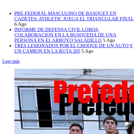
PRE-FEDERAL MASCULINO DE BASQUET EN
CADETES: ATHLETIC JUEGA EL TRIANGULAR FINAL
6.Ago
INFORME DE DEFENSA CIVIL LOBOS,
COLABORACION EN LA BUSQUEDA DE UNA
PERSONA EN EL ARROYO SALADILLO
5.Ago
TRES LESIONADOS POR EL CHOQUE DE UN AUTO Y
UN CAMION EN LA RUTA 205
5.Ago
Leer más