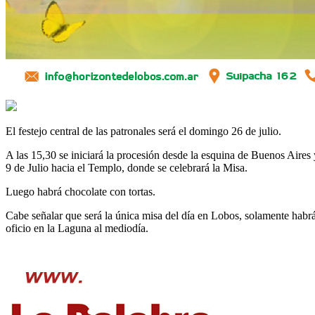
El festejo central de las patronales será el domingo 26 de julio.
A las 15,30 se iniciará la procesión desde la esquina de Buenos Aires 
9 de Julio hacia el Templo, donde se celebrará la Misa.
Luego habrá chocolate con tortas.
Cabe señalar que será la única misa del día en Lobos, solamente habr
oficio en la Laguna al mediodía.