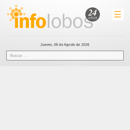
☰
Jueves, 06 de Agosto de 2026