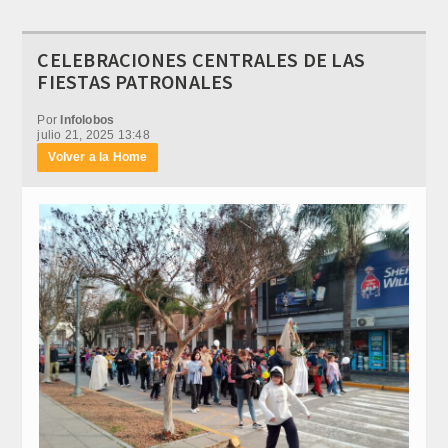
CELEBRACIONES CENTRALES DE LAS
FIESTAS PATRONALES
Por
Infolobos
julio 21, 2025 13:48
Volver a la Home