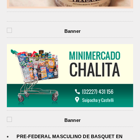
PRE-FEDERAL MASCULINO DE BASQUET EN