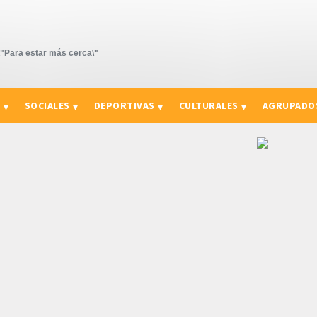
Para estar más cerca\"
S
SOCIALES
DEPORTIVAS
CULTURALES
AGRUPADO