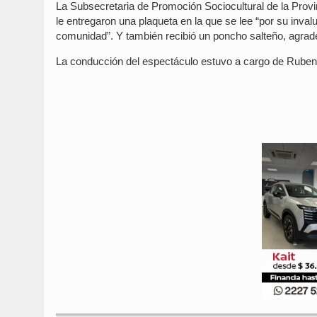
La Subsecretaria de Promoción Sociocultural de la Provi
le entregaron una plaqueta en la que se lee “por su inval
comunidad”. Y también recibió un poncho salteño, agra
La conducción del espectáculo estuvo a cargo de Ruben