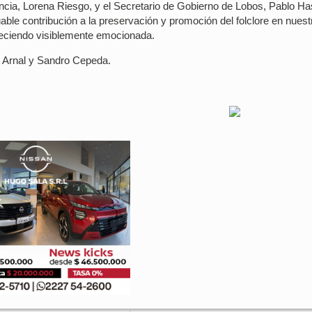
ncia, Lorena Riesgo, y el Secretario de Gobierno de Lobos, Pablo Ha
uable contribución a la preservación y promoción del folclore en nuest
deciendo visiblemente emocionada.
 Arnal y Sandro Cepeda.