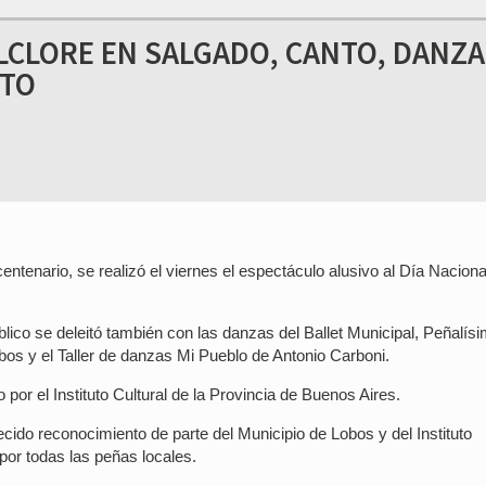
LCLORE EN SALGADO, CANTO, DANZA
NTO
entenario, se realizó el viernes el espectáculo alusivo al Día Naciona
blico se deleitó también con las danzas del Ballet Municipal, Peñalísi
bos y el Taller de danzas Mi Pueblo de Antonio Carboni.
 por el Instituto Cultural de la Provincia de Buenos Aires.
cido reconocimiento de parte del Municipio de Lobos y del Instituto
por todas las peñas locales.