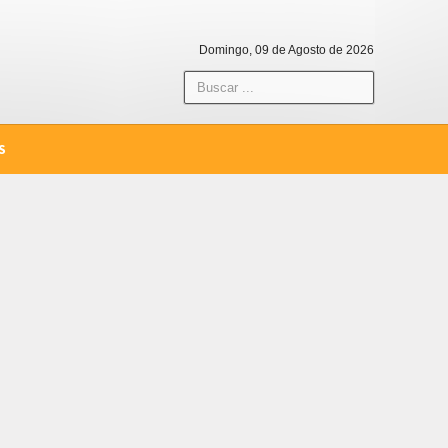
Domingo, 09 de Agosto de 2026
S