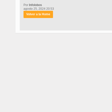
Por
Infolobos
agosto 25, 2024 20:53
Volver a la Home