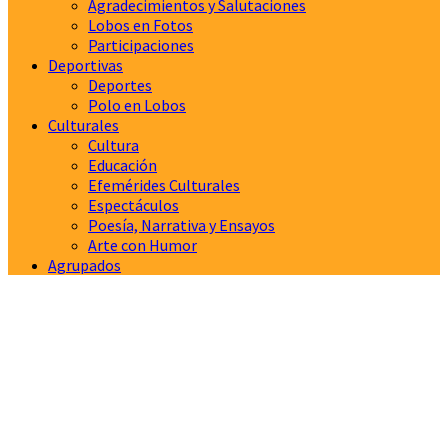
Agradecimientos y Salutaciones
Lobos en Fotos
Participaciones
Deportivas
Deportes
Polo en Lobos
Culturales
Cultura
Educación
Efemérides Culturales
Espectáculos
Poesía, Narrativa y Ensayos
Arte con Humor
Agrupados