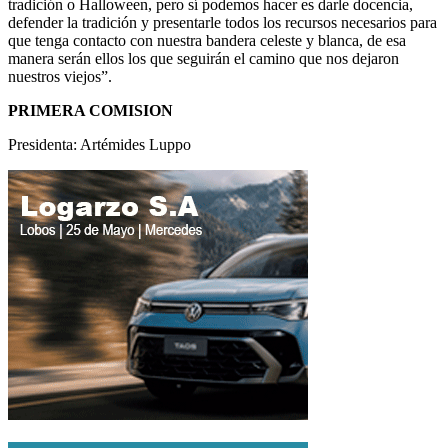
tradición o Halloween, pero sí podemos hacer es darle docencia,
defender la tradición y presentarle todos los recursos necesarios para
que tenga contacto con nuestra bandera celeste y blanca, de esa
manera serán ellos los que seguirán el camino que nos dejaron
nuestros viejos”.
PRIMERA COMISION
Presidenta: Artémides Luppo