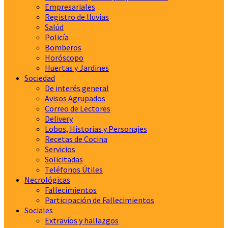
Empresariales
Registro de lluvias
Salúd
Policía
Bomberos
Horóscopo
Huertas y Jardines
Sociedad
De interés general
Avisos Agrupados
Correo de Lectores
Delivery
Lobos, Historias y Personajes
Recetas de Cocina
Servicios
Solicitadas
Teléfonos Útiles
Necrológicas
Fallecimientos
Participación de Fallecimientos
Sociales
Extravíos y hallazgos