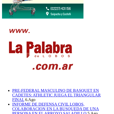
PRE-FEDERAL MASCULINO DE BASQUET EN
CADETES: ATHLETIC JUEGA EL TRIANGULAR
FINAL
6.Ago
INFORME DE DEFENSA CIVIL LOBOS,
COLABORACION EN LA BUSQUEDA DE UNA
PERSONA EN EL ARROYO SALADILLO
5.Ago