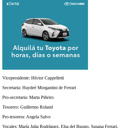
Vicepresidente: Héctor Cappelletti
Secretaria: Haydeé Morgantini de Ferrari
Pro-secretaria: Marta Piñeiro
Tesorero: Guillermo Roland
Pro-tesorera: Angela Salvo
Vocales: María Julia Rodríguez, Elsa del Buono, Susana Ferrari,