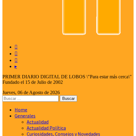



▸
PRIMER DIARIO DIGITAL DE LOBOS \"Para estar más cerca\"
Fundado el 15 de Julio de 2002
Jueves, 06 de Agosto de 2026
Home
Generales
Actualidad
Actualidad Política
Curiosidades, Consejos y Novedades