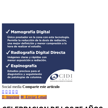
Social media
Comparte este artículo






Imprimir
✉
Enviar E-mail