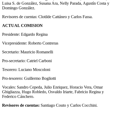
Luisa S. de González, Susana Ara, Nelly Parada, Agustín Costa y
Domingo González.
Revisores de cuentas: Clotilde Cattáneo y Carlos Fassa.
ACTUAL COMISION
Presidente: Edgardo Regina
Vicepresidente: Roberto Contreras
Secretario: Mauricio Romanelli
Pro-secretario: Catriel Carboni
Tesorero: Luciano Moscoloni
Pro-tesorero: Guillermo Bogliotti
Vocales: Sandro Cepeda, Julio Enriquez, Horacio Vera, Omar
Ghigliazza, Hugo Robledo, Osvaldo Iriarte, Fabricio Regina y
Federico Cánchero.
Revisores de cuentas:
Santiago Couto y Carlos Cocchini.