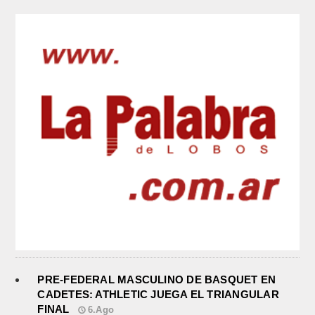
PRE-FEDERAL MASCULINO DE BASQUET EN
CADETES: ATHLETIC JUEGA EL TRIANGULAR
FINAL
6.Ago