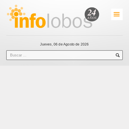
☰
Jueves, 06 de Agosto de 2026