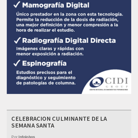
CELEBRACION CULMINANTE DE LA
SEMANA SANTA
Por
Infolobos