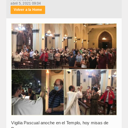
abril 5, 2021 09:04
Volver a la Home
Vigilia Pascual anoche en el Templo, hoy misas de