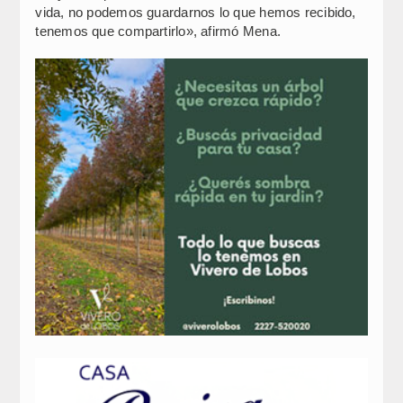
vida, no podemos guardarnos lo que hemos recibido,
tenemos que compartirlo», afirmó Mena.