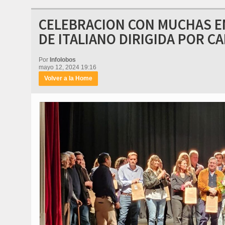
CELEBRACION CON MUCHAS EM
DE ITALIANO DIRIGIDA POR C
Por
Infolobos
mayo 12, 2024 19:16
Volver a la Home