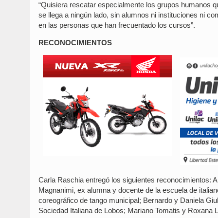
“Quisiera rescatar especialmente los grupos humanos 
se llega a ningún lado, sin alumnos ni instituciones ni c
en las personas que han frecuentado los cursos”.
RECONOCIMIENTOS
Carla Raschia entregó los siguientes reconocimientos: A
Magnanimi, ex alumna y docente de la escuela de italia
coreográfico de tango municipal; Bernardo y Daniela Giul
Sociedad Italiana de Lobos; Mariano Tomatis y Roxana La