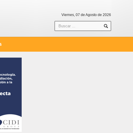
Viernes, 07 de Agosto de 2026
S