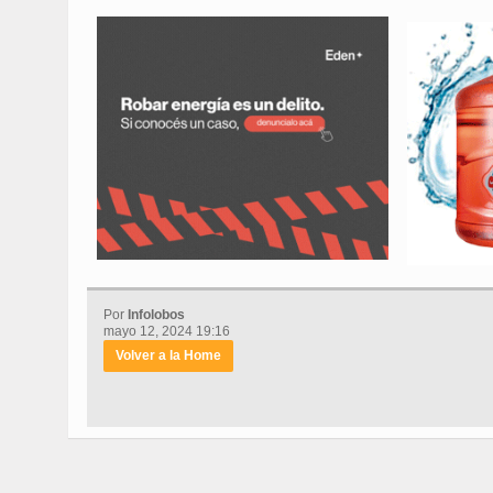
Por
Infolobos
mayo 12, 2024 19:16
Volver a la Home