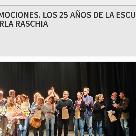
OCIONES. LOS 25 AÑOS DE LA ESC
ARLA RASCHIA