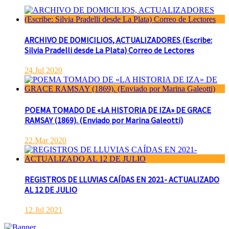
ARCHIVO DE DOMICILIOS, ACTUALIZADORES (Escribe:
Silvia Pradelli desde La Plata) Correo de Lectores
24.Jul 2020
POEMA TOMADO DE «LA HISTORIA DE IZA» DE GRACE
RAMSAY (1869). (Enviado por Marina Galeotti)
22.Mar 2020
REGISTROS DE LLUVIAS CAÍDAS EN 2021- ACTUALIZADO
AL 12 DE JULIO
12.Jul 2021