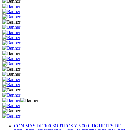
CON MAS DE 100 SORTEOS Y 5.000 JUGUETES DE