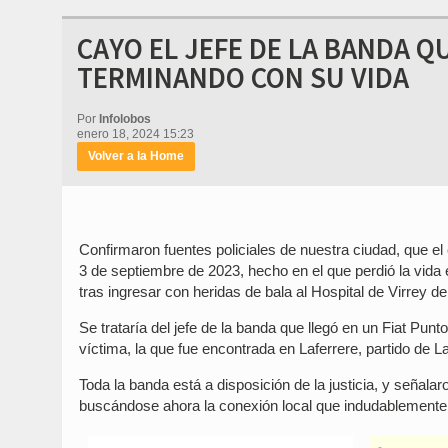
CAYO EL JEFE DE LA BANDA Q
TERMINANDO CON SU VIDA
Por
Infolobos
enero 18, 2024 15:23
Volver a la Home
Confirmaron fuentes policiales de nuestra ciudad, que el
3 de septiembre de 2023, hecho en el que perdió la vida 
tras ingresar con heridas de bala al Hospital de Virrey de
Se trataría del jefe de la banda que llegó en un Fiat Punt
víctima, la que fue encontrada en Laferrere, partido de 
Toda la banda está a disposición de la justicia, y señala
buscándose ahora la conexión local que indudablemente 