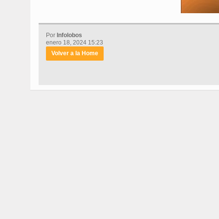
Por
Infolobos
enero 18, 2024 15:23
Volver a la Home