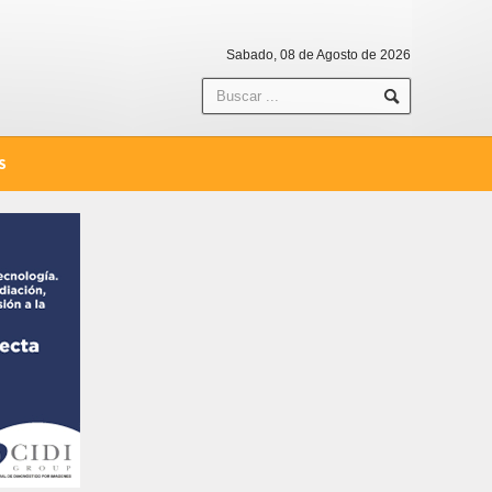
Sabado, 08 de Agosto de 2026
S