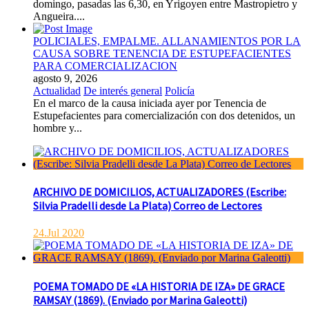
domingo, pasadas las 6,30, en Yrigoyen entre Mastropietro y
Angueira....
POLICIALES, EMPALME. ALLANAMIENTOS POR LA
CAUSA SOBRE TENENCIA DE ESTUPEFACIENTES
PARA COMERCIALIZACION
agosto 9, 2026
Actualidad
De interés general
Policía
En el marco de la causa iniciada ayer por Tenencia de
Estupefacientes para comercialización con dos detenidos, un
hombre y...
ARCHIVO DE DOMICILIOS, ACTUALIZADORES (Escribe:
Silvia Pradelli desde La Plata) Correo de Lectores
24.Jul 2020
POEMA TOMADO DE «LA HISTORIA DE IZA» DE GRACE
RAMSAY (1869). (Enviado por Marina Galeotti)