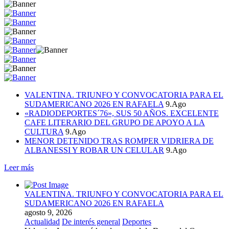
VALENTINA. TRIUNFO Y CONVOCATORIA PARA EL
SUDAMERICANO 2026 EN RAFAELA
9.Ago
«RADIODEPORTES´76», SUS 50 AÑOS. EXCELENTE
CAFE LITERARIO DEL GRUPO DE APOYO A LA
CULTURA
9.Ago
MENOR DETENIDO TRAS ROMPER VIDRIERA DE
ALBANESSI Y ROBAR UN CELULAR
9.Ago
Leer más
VALENTINA. TRIUNFO Y CONVOCATORIA PARA EL
SUDAMERICANO 2026 EN RAFAELA
agosto 9, 2026
Actualidad
De interés general
Deportes