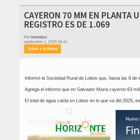
CAYERON 70 MM EN PLANTA U
REGISTRO ES DE 1.069
Por
Infolobos
septiembre 1, 2025 09:41
Volver a la Home
Informó la Sociedad Rural de Lobos que, hasta las 8 de est
Agrega el informe que en Salvador María cayeron 63 mil
El total de agua caída en Lobos en lo que va del 2025, e