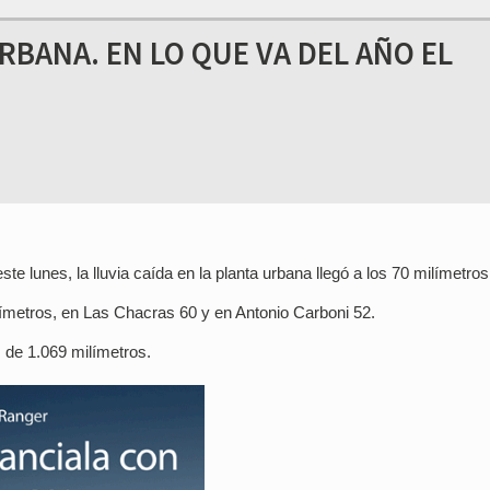
RBANA. EN LO QUE VA DEL AÑO EL
e lunes, la lluvia caída en la planta urbana llegó a los 70 milímetros
ímetros, en Las Chacras 60 y en Antonio Carboni 52.
s de 1.069 milímetros.