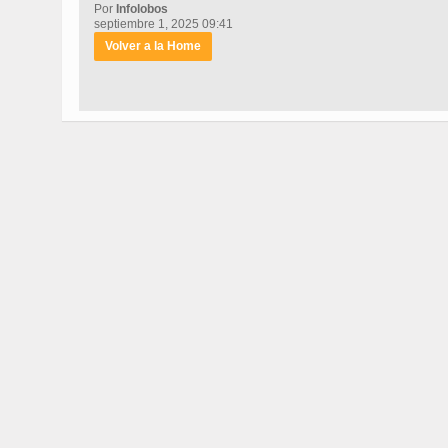
Por
Infolobos
septiembre 1, 2025 09:41
Volver a la Home