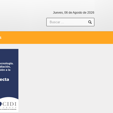
Jueves, 06 de Agosto de 2026
S