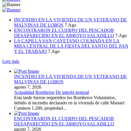
INCENDIO EN LA VIVIENDA DE UN VETERANO DE
MALVINAS DE LOBOS
7.Ago
ENCONTRARON EL CUERPO DEL PESCADOR
DESAPARECIDO EN EL ARROYO SALADILLO
7.Ago
LA CAPILLA SAN CAYETANO COLMADA EN LA
MISA CENTRAL DE LA FIESTA DEL SANTO DEL PAN
Y EL TRABAJO
7.Ago
Leer más
INCENDIO EN LA VIVIENDA DE UN VETERANO DE
MALVINAS DE LOBOS
agosto 7, 2026
Actualidad
Bomberos
De interés general
Esta tarde fueron requeridos los Bomberos Voluntarios,
debido al incendio declarado en la vivienda de calle Manuel
Caminos 1.200, propiedad...
ENCONTRARON EL CUERPO DEL PESCADOR
DESAPARECIDO EN EL ARROYO SALADILLO
agosto 7, 2026