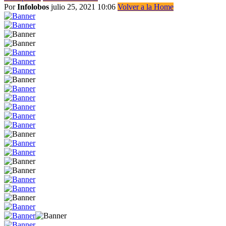
Por
Infolobos
julio 25, 2021 10:06
Volver a la Home