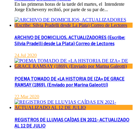
En las primeras horas de la tarde del martes, el Intendente
Jorge Etcheverry recibió, por parte de su par de...
ARCHIVO DE DOMICILIOS, ACTUALIZADORES (Escribe:
Silvia Pradelli desde La Plata) Correo de Lectores
24.Jul 2020
POEMA TOMADO DE «LA HISTORIA DE IZA» DE GRACE
RAMSAY (1869). (Enviado por Marina Galeotti)
22.Mar 2020
REGISTROS DE LLUVIAS CAÍDAS EN 2021- ACTUALIZADO
AL 12 DE JULIO