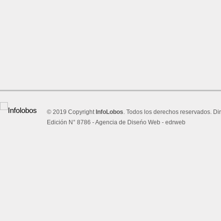
© 2019 Copyright
InfoLobos
. Todos los derechos reservados. Di
Edición N° 8786 -
Agencia de Diseńo Web - edrweb