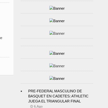
ue
PRE-FEDERAL MASCULINO DE
BASQUET EN CADETES: ATHLETIC
JUEGA EL TRIANGULAR FINAL
6.Ago