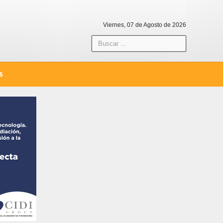
Viernes, 07 de Agosto de 2026
S