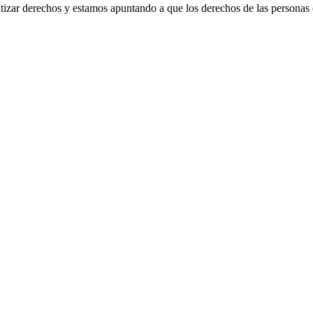
izar derechos y estamos apuntando a que los derechos de las personas 