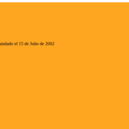
ado el 15 de Julio de 2002