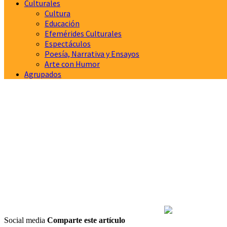
Culturales
Cultura
Educación
Efemérides Culturales
Espectáculos
Poesía, Narrativa y Ensayos
Arte con Humor
Agrupados
Social media
Comparte este artículo