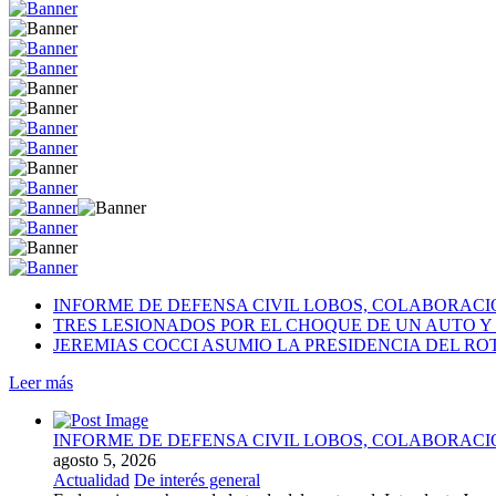
INFORME DE DEFENSA CIVIL LOBOS, COLABORAC
TRES LESIONADOS POR EL CHOQUE DE UN AUTO Y 
JEREMIAS COCCI ASUMIO LA PRESIDENCIA DEL RO
Leer más
INFORME DE DEFENSA CIVIL LOBOS, COLABORAC
agosto 5, 2026
Actualidad
De interés general