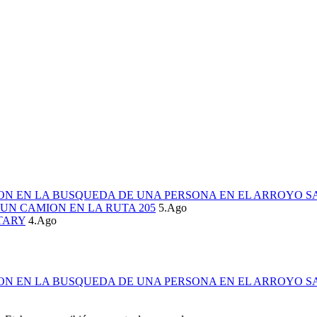
ION EN LA BUSQUEDA DE UNA PERSONA EN EL ARROYO S
UN CAMION EN LA RUTA 205
5.Ago
TARY
4.Ago
ION EN LA BUSQUEDA DE UNA PERSONA EN EL ARROYO S