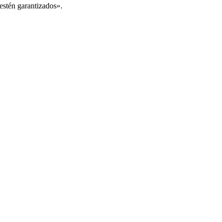
estén garantizados».