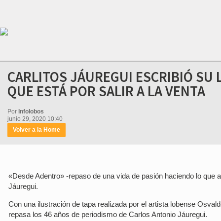
CARLITOS JÁUREGUI ESCRIBIÓ SU 
QUE ESTÁ POR SALIR A LA VENTA
Por
Infolobos
junio 29, 2020 10:40
Volver a la Home
«Desde Adentro» -repaso de una vida de pasión haciendo lo que amo
Jáuregui.
Con una ilustración de tapa realizada por el artista lobense Osvald
repasa los 46 años de periodismo de Carlos Antonio Jáuregui.