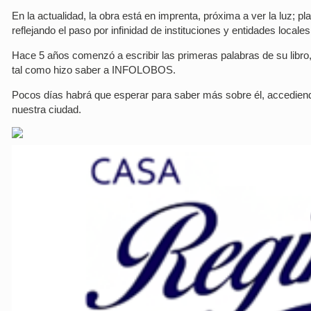
En la actualidad, la obra está en imprenta, próxima a ver la luz; p
reflejando el paso por infinidad de instituciones y entidades locale
Hace 5 años comenzó a escribir las primeras palabras de su libro
tal como hizo saber a INFOLOBOS.
Pocos días habrá que esperar para saber más sobre él, accediend
nuestra ciudad.