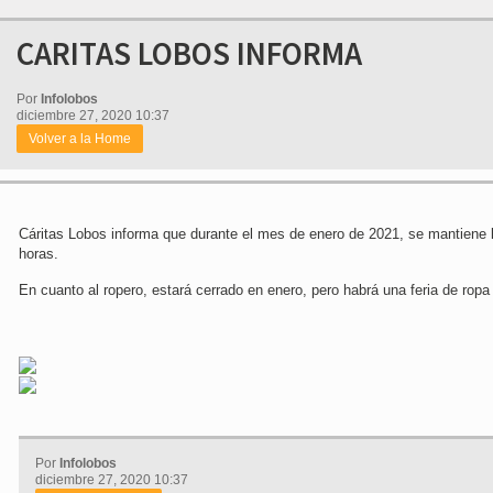
CARITAS LOBOS INFORMA
Por
Infolobos
diciembre 27, 2020 10:37
Volver a la Home
Cáritas Lobos informa que durante el mes de enero de 2021, se mantiene l
horas.
En cuanto al ropero, estará cerrado en enero, pero habrá una feria de ropa
Por
Infolobos
diciembre 27, 2020 10:37