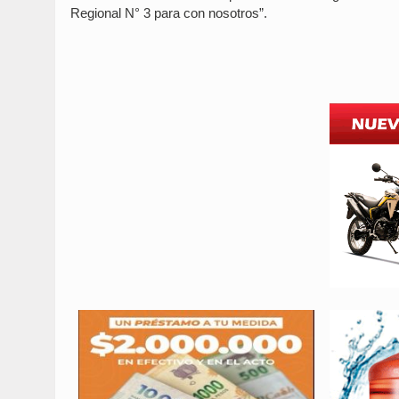
Regional N° 3 para con nosotros”.