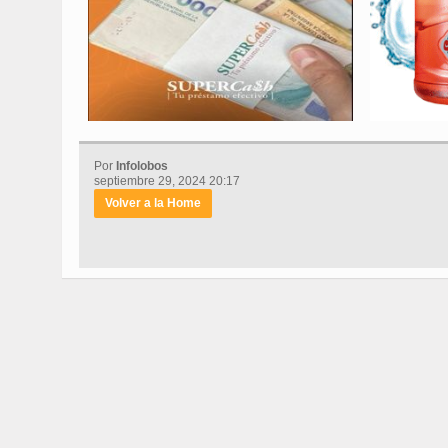
Por
Infolobos
septiembre 29, 2024 20:17
Volver a la Home