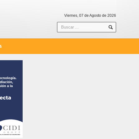
Viernes, 07 de Agosto de 2026
S