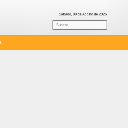
Sabado, 08 de Agosto de 2026
S