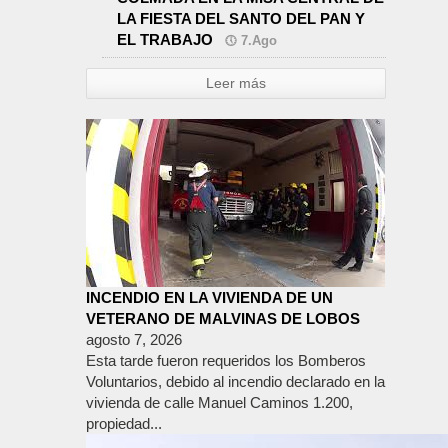
LA FIESTA DEL SANTO DEL PAN Y
EL TRABAJO
7.Ago
Leer más
INCENDIO EN LA VIVIENDA DE UN
VETERANO DE MALVINAS DE LOBOS
agosto 7, 2026
Esta tarde fueron requeridos los Bomberos
Voluntarios, debido al incendio declarado en la
vivienda de calle Manuel Caminos 1.200,
propiedad...