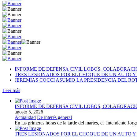
INFORME DE DEFENSA CIVIL LOBOS, COLABORAC
TRES LESIONADOS POR EL CHOQUE DE UN AUTO Y 
JEREMIAS COCCI ASUMIO LA PRESIDENCIA DEL RO
Leer más
INFORME DE DEFENSA CIVIL LOBOS, COLABORAC
agosto 5, 2026
Actualidad
De interés general
En las primeras horas de la tarde del martes, el Intendente Jorge
TRES LESIONADOS POR EL CHOQUE DE UN AUTO Y 