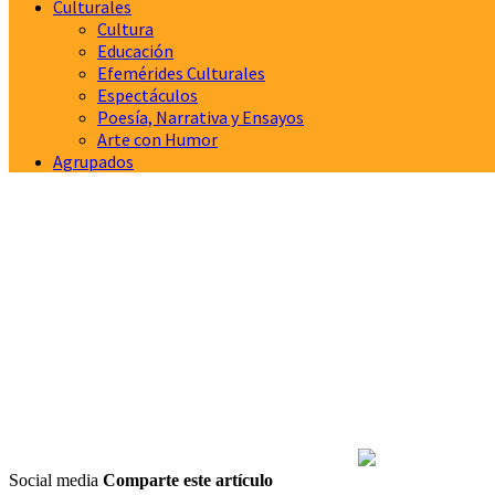
Culturales
Cultura
Educación
Efemérides Culturales
Espectáculos
Poesía, Narrativa y Ensayos
Arte con Humor
Agrupados
Social media
Comparte este artículo