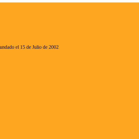
ado el 15 de Julio de 2002