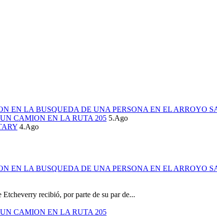
ION EN LA BUSQUEDA DE UNA PERSONA EN EL ARROYO S
UN CAMION EN LA RUTA 205
5.Ago
TARY
4.Ago
ION EN LA BUSQUEDA DE UNA PERSONA EN EL ARROYO S
 Etcheverry recibió, por parte de su par de...
UN CAMION EN LA RUTA 205