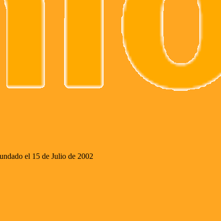
ado el 15 de Julio de 2002