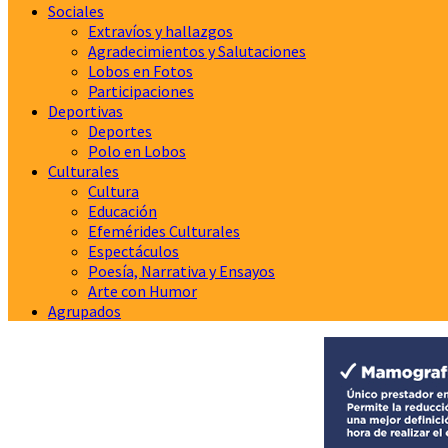
Sociales
Extravíos y hallazgos
Agradecimientos y Salutaciones
Lobos en Fotos
Participaciones
Deportivas
Deportes
Polo en Lobos
Culturales
Cultura
Educación
Efemérides Culturales
Espectáculos
Poesía, Narrativa y Ensayos
Arte con Humor
Agrupados