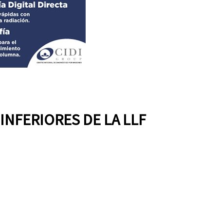
INFERIORES DE LA LLF