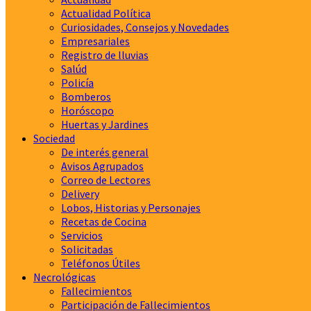
Actualidad Política
Curiosidades, Consejos y Novedades
Empresariales
Registro de lluvias
Salúd
Policía
Bomberos
Horóscopo
Huertas y Jardines
Sociedad
De interés general
Avisos Agrupados
Correo de Lectores
Delivery
Lobos, Historias y Personajes
Recetas de Cocina
Servicios
Solicitadas
Teléfonos Útiles
Necrológicas
Fallecimientos
Participación de Fallecimientos