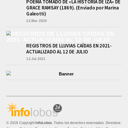
POEMA TOMADO DE «LA HISTORIA DE IZA» DE
se...
GRACE RAMSAY (1869). (Enviado por Marina
Galeotti)
22.Mar 2020
REGISTROS DE LLUVIAS CAÍDAS EN 2021-
ACTUALIZADO AL 12 DE JULIO
12.Jul 2021
© 2019 Copyright
InfoLobos
. Todos los derechos reservados. Directora: