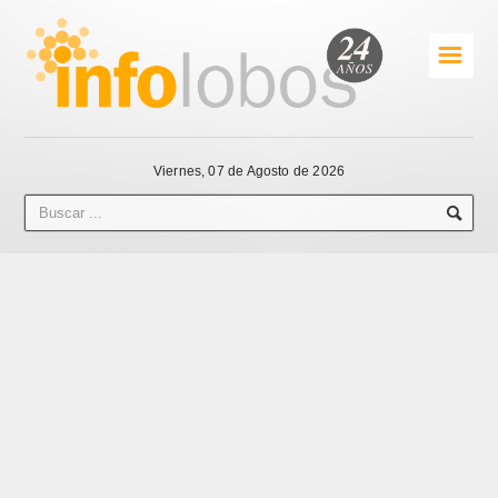
☰
Viernes, 07 de Agosto de 2026