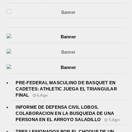
PRE-FEDERAL MASCULINO DE BASQUET EN
CADETES: ATHLETIC JUEGA EL TRIANGULAR
FINAL
6.Ago
INFORME DE DEFENSA CIVIL LOBOS,
COLABORACION EN LA BUSQUEDA DE UNA
PERSONA EN EL ARROYO SALADILLO
5.Ago
TRES LESIONADOS POR EL CHOQUE DE UN