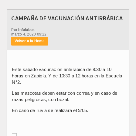
CAMPAÑA DE VACUNACIÓN ANTIRRÁBICA
Por
Infolobos
marzo 4, 2020 09:22
Volver a la Home
Este sábado vacunación antirrábica de 8:30 a 10
horas en Zapiola. Y de 10:30 a 12 horas en la Escuela
N°2.
Las mascotas deben estar con correa y en caso de
razas peligrosas, con bozal.
En caso de lluvia se realizará el 9/05.