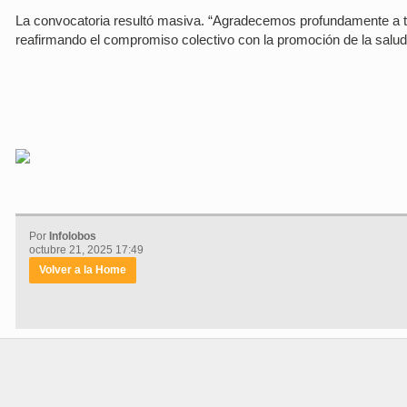
La convocatoria resultó masiva. “Agradecemos profundamente a to
reafirmando el compromiso colectivo con la promoción de la salud y
Por
Infolobos
octubre 21, 2025 17:49
Volver a la Home