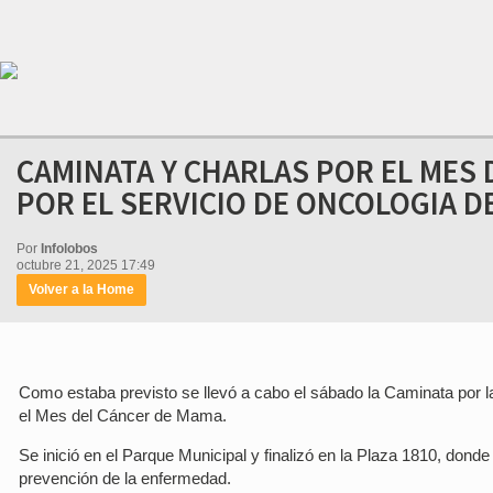
CAMINATA Y CHARLAS POR EL MES
POR EL SERVICIO DE ONCOLOGIA D
Por
Infolobos
octubre 21, 2025 17:49
Volver a la Home
Como estaba previsto se llevó a cabo el sábado la Caminata por la
el Mes del Cáncer de Mama.
Se inició en el Parque Municipal y finalizó en la Plaza 1810, dond
prevención de la enfermedad.