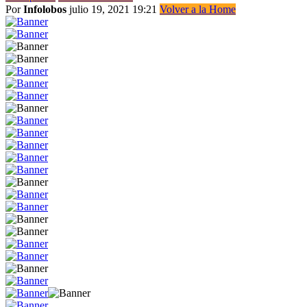
Por
Infolobos
julio 19, 2021 19:21
Volver a la Home