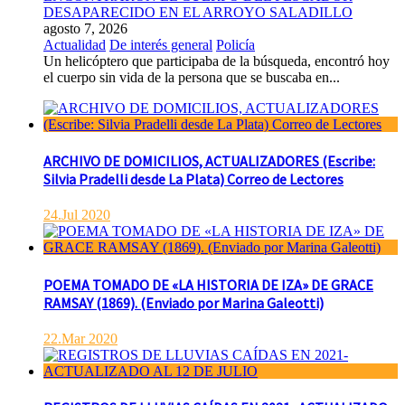
DESAPARECIDO EN EL ARROYO SALADILLO
agosto 7, 2026
Actualidad
De interés general
Policía
Un helicóptero que participaba de la búsqueda, encontró hoy
el cuerpo sin vida de la persona que se buscaba en...
ARCHIVO DE DOMICILIOS, ACTUALIZADORES (Escribe:
Silvia Pradelli desde La Plata) Correo de Lectores
24.Jul 2020
POEMA TOMADO DE «LA HISTORIA DE IZA» DE GRACE
RAMSAY (1869). (Enviado por Marina Galeotti)
22.Mar 2020