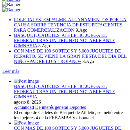
POLICIALES, EMPALME. ALLANAMIENTOS POR LA
CAUSA SOBRE TENENCIA DE ESTUPEFACIENTES
PARA COMERCIALIZACION
9.Ago
BASQUET, CADETES. ATHLETIC JUEGA EL
FEDERAL TRAS UN TRIUNFO NOTABLE ANTE
GIMNASIA
8.Ago
CON MAS DE 100 SORTEOS Y 5.000 JUGUETES DE
REPARTO, SE VIENE LA GRAN FIESTA DEL DIA DEL
NIÑO «PADRE LUIS TROIANO»
8.Ago
Leer más
BASQUET, CADETES. ATHLETIC JUEGA EL
FEDERAL TRAS UN TRIUNFO NOTABLE ANTE
GIMNASIA
agosto 8, 2026
Actualidad
De interés general
Deportes
El equipo de Cadetes de Básquet de Athletic, se metió entre
los mejores 4 de la FEBAMBA y disputa el...
CON MAS DE 100 SORTEOS Y 5.000 JUGUETES DE