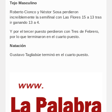
Tejo Masculino
Roberto Cionco y Néstor Sosa perdieron
increíblemente la semifinal con Las Flores 15 a 13 tras
ir ganando 13 a 4.
Y por el tercer puesto perdieron con Tres de Febrero,
por lo que terminaron en el cuarto puesto.
Natación
Gustavo Tagliabúe terminó en el cuarto puesto.