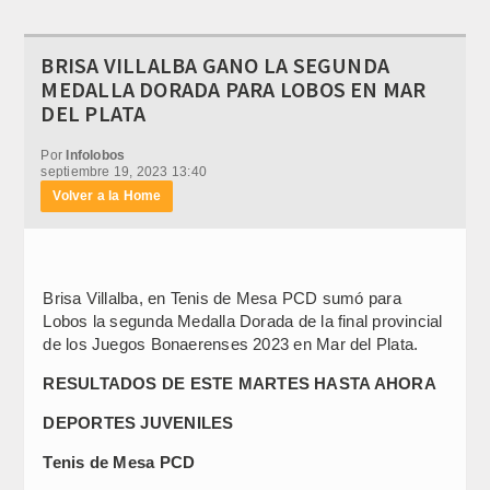
BRISA VILLALBA GANO LA SEGUNDA
MEDALLA DORADA PARA LOBOS EN MAR
DEL PLATA
Por
Infolobos
septiembre 19, 2023 13:40
Volver a la Home
Brisa Villalba, en Tenis de Mesa PCD sumó para
Lobos la segunda Medalla Dorada de la final provincial
de los Juegos Bonaerenses 2023 en Mar del Plata.
RESULTADOS DE ESTE MARTES HASTA AHORA
DEPORTES JUVENILES
Tenis de Mesa PCD