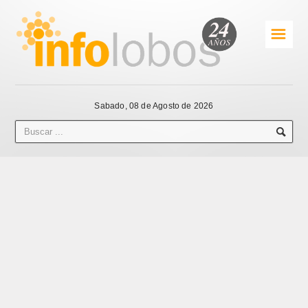
☰
Sabado, 08 de Agosto de 2026