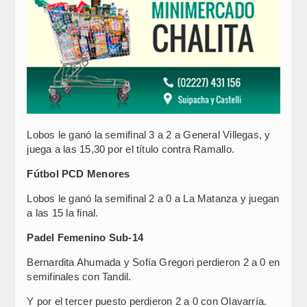
Lobos le ganó la semifinal 3 a 2 a General Villegas, y
juega a las 15,30 por el título contra Ramallo.
Fútbol PCD Menores
Lobos le ganó la semifinal 2 a 0 a La Matanza y juegan
a las 15 la final.
Padel Femenino Sub-14
Bernardita Ahumada y Sofía Gregori perdieron 2 a 0 en
semifinales con Tandil.
Y por el tercer puesto perdieron 2 a 0 con Olavarría.