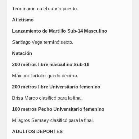
Terminaron en el cuarto puesto.
Atletismo
Lanzamiento de Martillo Sub-14 Masculino
Santiago Vega terminó sexto.
Natación
200 metros libre masculino Sub-18
Máximo Tortolini quedó décimo.
200 metros libre Universitario femenino
Brisa Marco clasificó para la final.
100 metros Pecho Universitario femenino
Milagros Semsey clasificó para la final.
ADULTOS DEPORTES