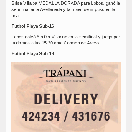
Brisa Villalba MEDALLA DORADA para Lobos, ganó la
semifinal ante Avellaneda y también se impuso en la
final.
Fútbol Playa Sub-16
Lobos goleó 5 a 0 a Villarino en la semifinal y juega por
la dorada a las 15,30 ante Carmen de Areco.
Fútbol Playa Sub-18