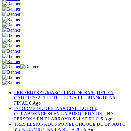
PRE-FEDERAL MASCULINO DE BASQUET EN
CADETES: ATHLETIC JUEGA EL TRIANGULAR
FINAL
6.Ago
INFORME DE DEFENSA CIVIL LOBOS,
COLABORACION EN LA BUSQUEDA DE UNA
PERSONA EN EL ARROYO SALADILLO
5.Ago
TRES LESIONADOS POR EL CHOQUE DE UN AUTO
Y UN CAMION EN LA RUTA 205
5.Ago