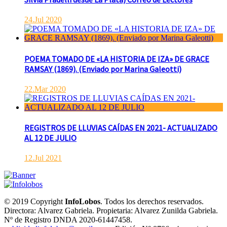
24.Jul 2020
POEMA TOMADO DE «LA HISTORIA DE IZA» DE GRACE
RAMSAY (1869). (Enviado por Marina Galeotti)
22.Mar 2020
REGISTROS DE LLUVIAS CAÍDAS EN 2021- ACTUALIZADO
AL 12 DE JULIO
12.Jul 2021
© 2019 Copyright
InfoLobos
. Todos los derechos reservados.
Directora: Alvarez Gabriela. Propietaria: Alvarez Zunilda Gabriela.
Nº de Registro DNDA 2020-61447458.