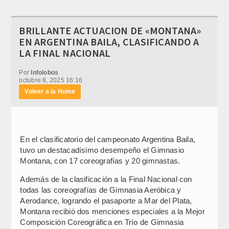
BRILLANTE ACTUACION DE «MONTANA»
EN ARGENTINA BAILA, CLASIFICANDO A
LA FINAL NACIONAL
Por
Infolobos
octubre 8, 2025 16:16
Volver a la Home
En el clasificatorio del campeonato Argentina Baila,
tuvo un destacadísimo desempeño el Gimnasio
Montana, con 17 coreografías y 20 gimnastas.
Además de la clasificación a la Final Nacional con
todas las coreografías de Gimnasia Aeróbica y
Aerodance, logrando el pasaporte a Mar del Plata,
Montana recibió dos menciones especiales a la Mejor
Composición Coreográfica en Trío de Gimnasia