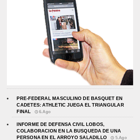
PRE-FEDERAL MASCULINO DE BASQUET EN
CADETES: ATHLETIC JUEGA EL TRIANGULAR
FINAL
6.Ago
INFORME DE DEFENSA CIVIL LOBOS,
COLABORACION EN LA BUSQUEDA DE UNA
PERSONA EN EL ARROYO SALADILLO
5.Ago