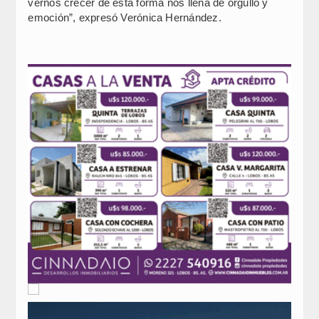
vernos crecer de esta forma nos llena de orgullo y
emoción”, expresó Verónica Hernández.