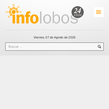
☰
Viernes, 07 de Agosto de 2026