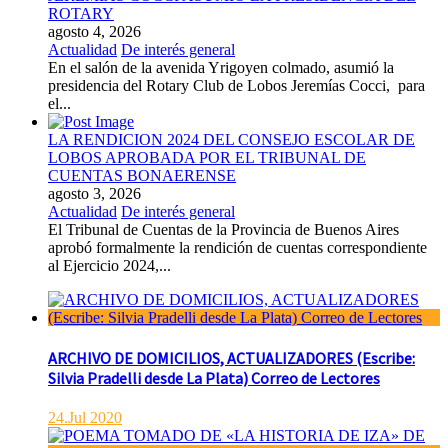
ROTARY
agosto 4, 2026
Actualidad
De interés general
En el salón de la avenida Yrigoyen colmado, asumió la
presidencia del Rotary Club de Lobos Jeremías Cocci, para
el...
LA RENDICION 2024 DEL CONSEJO ESCOLAR DE
LOBOS APROBADA POR EL TRIBUNAL DE
CUENTAS BONAERENSE
agosto 3, 2026
Actualidad
De interés general
El Tribunal de Cuentas de la Provincia de Buenos Aires
aprobó formalmente la rendición de cuentas correspondiente
al Ejercicio 2024,...
ARCHIVO DE DOMICILIOS, ACTUALIZADORES (Escribe:
Silvia Pradelli desde La Plata) Correo de Lectores
24.Jul 2020