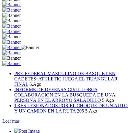
PRE-FEDERAL MASCULINO DE BASQUET EN
CADETES: ATHLETIC JUEGA EL TRIANGULAR
FINAL
6.Ago
INFORME DE DEFENSA CIVIL LOBOS,
COLABORACION EN LA BUSQUEDA DE UNA
PERSONA EN EL ARROYO SALADILLO
5.Ago
TRES LESIONADOS POR EL CHOQUE DE UN AUTO
Y UN CAMION EN LA RUTA 205
5.Ago
Leer más