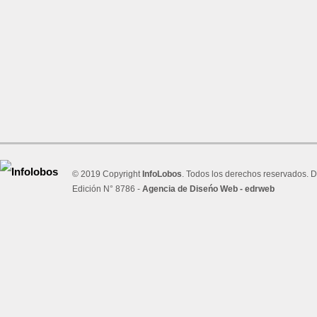
© 2019 Copyright
InfoLobos
. Todos los derechos reservados. D
Edición N° 8786 -
Agencia de Diseńo Web - edrweb