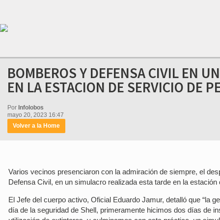
BOMBEROS Y DEFENSA CIVIL EN UN
EN LA ESTACION DE SERVICIO DE 
Por
Infolobos
mayo 20, 2023 16:47
Volver a la Home
Varios vecinos presenciaron con la admiración de siempre, el des
Defensa Civil, en un simulacro realizada esta tarde en la estación
El Jefe del cuerpo activo, Oficial Eduardo Jamur, detalló que “la 
día de la seguridad de Shell, primeramente hicimos dos días de ins