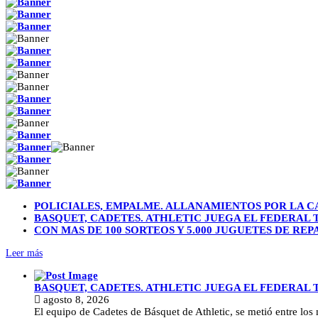
POLICIALES, EMPALME. ALLANAMIENTOS POR LA C
BASQUET, CADETES. ATHLETIC JUEGA EL FEDERAL
CON MAS DE 100 SORTEOS Y 5.000 JUGUETES DE REP
Leer más
BASQUET, CADETES. ATHLETIC JUEGA EL FEDERAL
agosto 8, 2026
El equipo de Cadetes de Básquet de Athletic, se metió entre lo